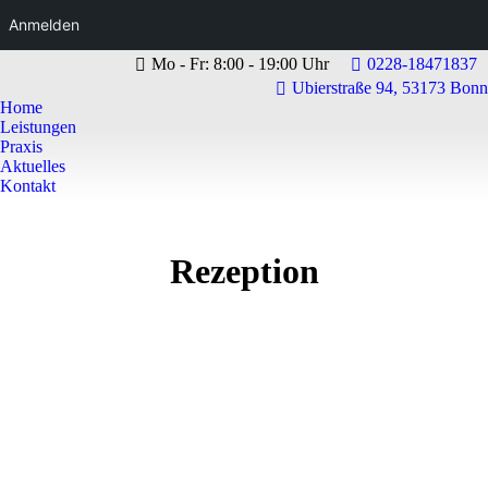
Anmelden
Mo - Fr: 8:00 - 19:00 Uhr
0228-18471837
Ubierstraße 94, 53173 Bonn
Home
Leistungen
Praxis
Aktuelles
Kontakt
Rezeption